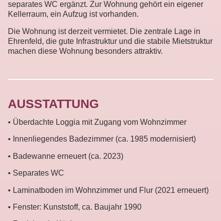
separates WC ergänzt. Zur Wohnung gehört ein eigener
Kellerraum, ein Aufzug ist vorhanden.
Die Wohnung ist derzeit vermietet. Die zentrale Lage in
Ehrenfeld, die gute Infrastruktur und die stabile Mietstruktur
machen diese Wohnung besonders attraktiv.
AUSSTATTUNG
• Überdachte Loggia mit Zugang vom Wohnzimmer
• Innenliegendes Badezimmer (ca. 1985 modernisiert)
• Badewanne erneuert (ca. 2023)
• Separates WC
• Laminatboden im Wohnzimmer und Flur (2021 erneuert)
• Fenster: Kunststoff, ca. Baujahr 1990