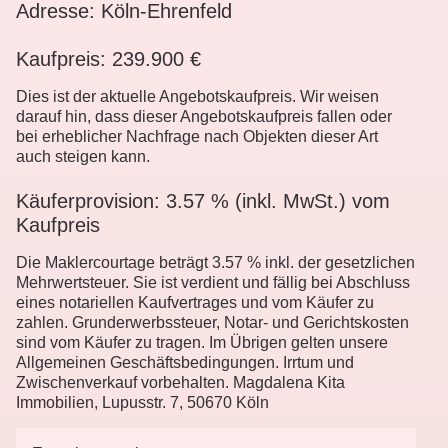
Adresse: Köln-Ehrenfeld
Kaufpreis: 239.900 €
Dies ist der aktuelle Angebotskaufpreis. Wir weisen
darauf hin, dass dieser Angebotskaufpreis fallen oder
bei erheblicher Nachfrage nach Objekten dieser Art
auch steigen kann.
Käuferprovision: 3.57 % (inkl. MwSt.) vom
Kaufpreis
Die Maklercourtage beträgt 3.57 % inkl. der gesetzlichen
Mehrwertsteuer. Sie ist verdient und fällig bei Abschluss
eines notariellen Kaufvertrages und vom Käufer zu
zahlen. Grunderwerbssteuer, Notar- und Gerichtskosten
sind vom Käufer zu tragen. Im Übrigen gelten unsere
Allgemeinen Geschäftsbedingungen. Irrtum und
Zwischenverkauf vorbehalten. Magdalena Kita
Immobilien, Lupusstr. 7, 50670 Köln