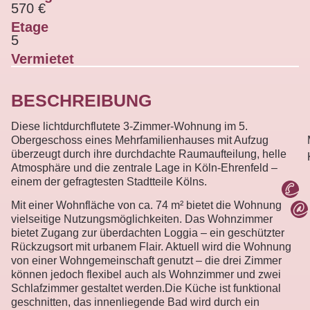
570 €
Etage
5
Vermietet
BESCHREIBUNG
Diese lichtdurchflutete 3-Zimmer-Wohnung im 5.
Obergeschoss eines Mehrfamilienhauses mit Aufzug
überzeugt durch ihre durchdachte Raumaufteilung, helle
Atmosphäre und die zentrale Lage in Köln-Ehrenfeld –
einem der gefragtesten Stadtteile Kölns.
Mit einer Wohnfläche von ca. 74 m² bietet die Wohnung
vielseitige Nutzungsmöglichkeiten. Das Wohnzimmer
bietet Zugang zur überdachten Loggia – ein geschützter
Rückzugsort mit urbanem Flair. Aktuell wird die Wohnung
von einer Wohngemeinschaft genutzt – die drei Zimmer
können jedoch flexibel auch als Wohnzimmer und zwei
Schlafzimmer gestaltet werden.Die Küche ist funktional
geschnitten, das innenliegende Bad wird durch ein