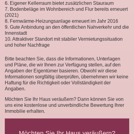
6. Eigener Kellerraum bietet zusätzlichen Stauraum
7. Bodenbeläge im Wohnbereich und Flur bereits erneuert
(2021)
8. Fernwärme-Heizungsanlage erneuert im Jahr 2016
9. Gute Anbindung an den öffentlichen Nahverkehr und die
Innenstadt
10. Attraktiver Standort mit stabiler Vermietungssituation
und hoher Nachfrage
Bitte beachten Sie, dass die Informationen, Unterlagen
und Pläne, die wir Ihnen zur Verfügung stellen, auf den
Angaben der Eigentümer basieren. Obwohl wir diese
Informationen sorgfältig überprüfen, übernehmen wir keine
Haftung für die Richtigkeit oder Vollständigkeit der
Angaben.
Möchten Sie Ihr Haus veräußern? Dann können Sie von
uns eine kostenlose und unverbindliche Bewertung Ihrer
Immobilie erhalten.
Möchten Sie Ihr Haus veräußern?