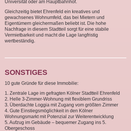
Universität oder am Hauptbahnhof.
Gleichzeitig bietet Ehrenfeld ein kreatives und
gewachsenes Wohnumfeld, das bei Mietern und
Eigentümern gleichermaßen beliebt ist. Die hohe
Nachfrage in diesem Stadtteil sorgt für eine stabile
Vermietbarkeit und macht die Lage langfristig
wertbeständig.
SONSTIGES
10 gute Gründe für diese Immobilie:
1. Zentrale Lage im gefragten Kölner Stadtteil Ehrenfeld
2. Helle 3-Zimmer-Wohnung mit flexiblem Grundriss
3. Überdachte Loggia mit Zugang vom größten Zimmer
4. Gute Einstiegsmöglichkeit in den Kölner
Wohnungsmarkt mit Potenzial zur Weiterentwicklung
5. Aufzug im Gebäude – bequemer Zugang ins 5.
Obergeschoss