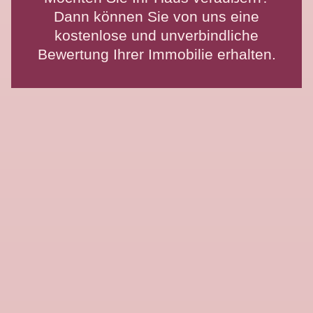
Dann können Sie von uns eine
kostenlose und unverbindliche
Bewertung Ihrer Immobilie erhalten.