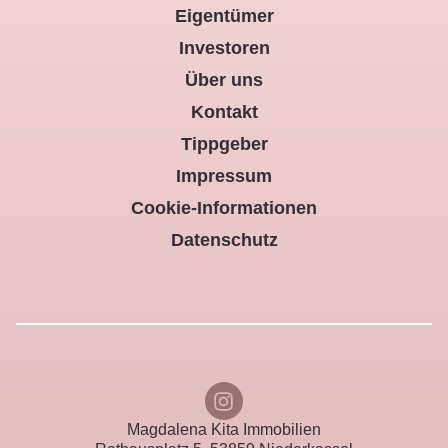
Eigentümer
Investoren
Über uns
Kontakt
Tippgeber
Impressum
Cookie-Informationen
Datenschutz
Magdalena Kita Immobilien