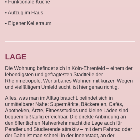
• Funktionale Küche
• Aufzug im Haus
• Eigener Kellerraum
LAGE
Die Wohnung befindet sich in Köln-Ehrenfeld – einem der
lebendigsten und gefragtesten Stadtteile der
Rheinmetropole. Wer urbanes Wohnen mit kurzen Wegen
und vielfältigem Umfeld sucht, ist hier genau richtig.
Alles, was man im Alltag braucht, befindet sich in
unmittelbarer Nähe: Supermärkte, Bäckereien, Cafés,
Apotheken, Ärzte, Fitnessstudios und kleine Läden sind
bequem fußläufig erreichbar. Die direkte Anbindung an
den öffentlichen Nahverkehr macht die Lage auch für
Pendler und Studierende attraktiv – mit dem Fahrrad oder
der Bahn ist man schnell in der Innenstadt, an der