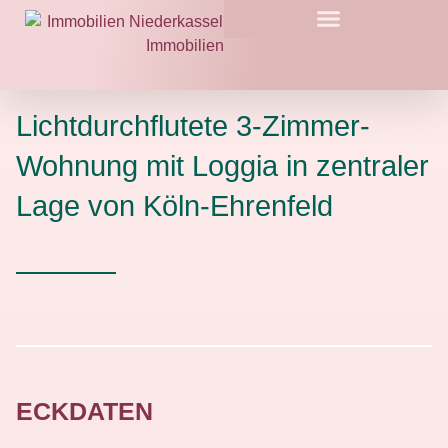
Lichtdurchflutete 3-Zimmer-
Wohnung mit Loggia in zentraler
Lage von Köln-Ehrenfeld
ECKDATEN