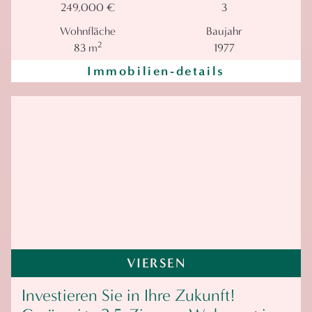
249,000 €
3
Wohnfläche
Baujahr
2
83 m
1977
Immobilien-details
VIERSEN
Investieren Sie in Ihre Zukunft!