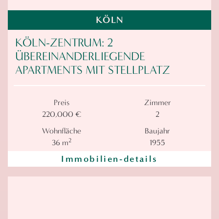
KÖLN
KÖLN-ZENTRUM: 2
ÜBEREINANDERLIEGENDE
APARTMENTS MIT STELLPLATZ
Preis
Zimmer
220,000 €
2
Wohnfläche
Baujahr
2
36 m
1955
Immobilien-details