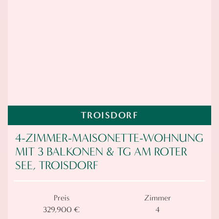
TROISDORF
4-ZIMMER-MAISONETTE-WOHNUNG
MIT 3 BALKONEN & TG AM ROTER
SEE, TROISDORF
Preis
Zimmer
329,900 €
4