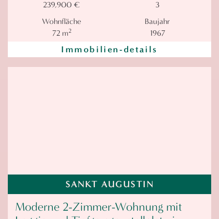
239,900 €
3
Wohnfläche
Baujahr
2
72 m
1967
Immobilien-details
SANKT AUGUSTIN
Moderne 2-Zimmer-Wohnung mit