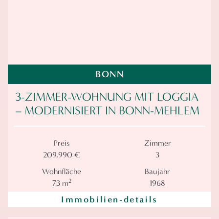
BONN
3-ZIMMER-WOHNUNG MIT LOGGIA
– MODERNISIERT IN BONN-MEHLEM
Preis
Zimmer
209,990 €
3
Wohnfläche
Baujahr
2
73 m
1968
Immobilien-details