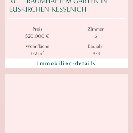
MIT TRAUMHAFTEM GARTEN IN
EUSKIRCHEN-KESSENICH
Preis
Zimmer
520,000 €
6
Wohnfläche
Baujahr
2
172 m
1978
Immobilien-details