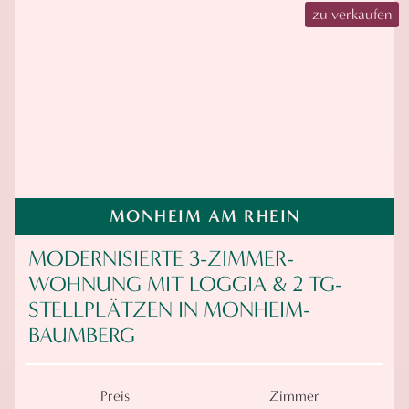
zu verkaufen
MONHEIM AM RHEIN
MODERNISIERTE 3-ZIMMER-
WOHNUNG MIT LOGGIA & 2 TG-
STELLPLÄTZEN IN MONHEIM-
BAUMBERG
Preis
Zimmer