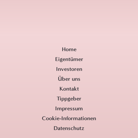
Home
Eigentümer
Investoren
Über uns
Kontakt
Tippgeber
Impressum
Cookie-Informationen
Datenschutz