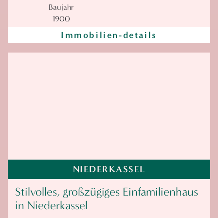
Baujahr
1900
Immobilien-details
NIEDERKASSEL
Stilvolles, großzügiges Einfamilienhaus
in Niederkassel