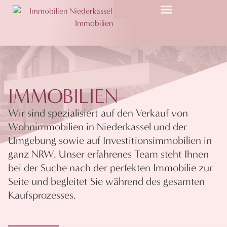
IMMOBILIEN
Wir sind spezialisiert auf den Verkauf von
Wohnimmobilien in Niederkassel und der
Umgebung sowie auf Investitionsimmobilien in
ganz NRW. Unser erfahrenes Team steht Ihnen
bei der Suche nach der perfekten Immobilie zur
Seite und begleitet Sie während des gesamten
Kaufsprozesses.