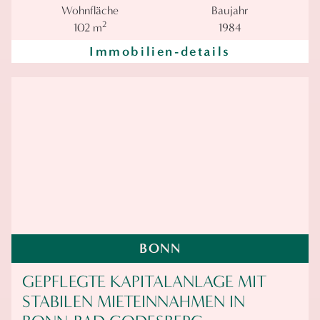
Wohnfläche
Baujahr
2
102 m
1984
Immobilien-details
BONN
GEPFLEGTE KAPITALANLAGE MIT
STABILEN MIETEINNAHMEN IN