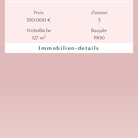
Preis
Zimmer
350,000 €
5
Wohnfläche
Baujahr
2
127 m
1900
Immobilien-details