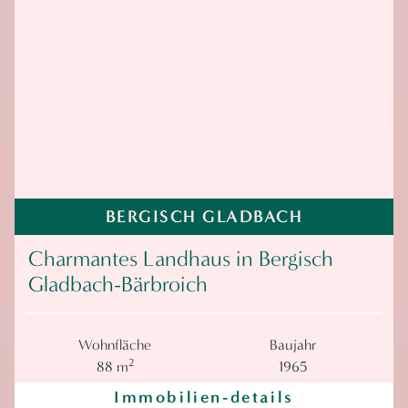
BERGISCH GLADBACH
Charmantes Landhaus in Bergisch
Gladbach-Bärbroich
Wohnfläche
Baujahr
2
88 m
1965
Immobilien-details