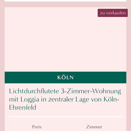
zu verkaufen
KÖLN
Lichtdurchflutete 3-Zimmer-Wohnung
mit Loggia in zentraler Lage von Köln-
Ehrenfeld
Preis
Zimmer