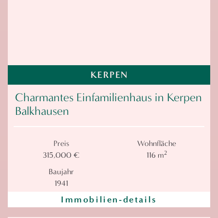
KERPEN
Charmantes Einfamilienhaus in Kerpen
Balkhausen
Preis
Wohnfläche
2
315,000 €
116 m
Baujahr
1941
Immobilien-details