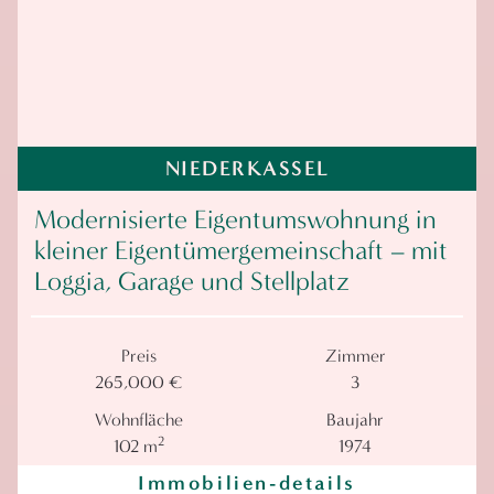
NIEDERKASSEL
Modernisierte Eigentumswohnung in
kleiner Eigentümergemeinschaft – mit
Loggia, Garage und Stellplatz
Preis
Zimmer
265,000 €
3
Wohnfläche
Baujahr
2
102 m
1974
Immobilien-details