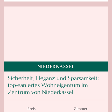
NIEDERKASSEL
Sicherheit, Eleganz und Sparsamkeit:
top-saniertes Wohneigentum im
Zentrum von Niederkassel
Preis
Zimmer