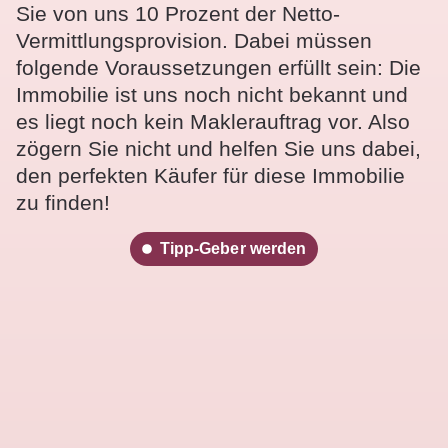
Sie von uns 10 Prozent der Netto-
Vermittlungsprovision. Dabei müssen
folgende Voraussetzungen erfüllt sein: Die
Immobilie ist uns noch nicht bekannt und
es liegt noch kein Maklerauftrag vor. Also
zögern Sie nicht und helfen Sie uns dabei,
den perfekten Käufer für diese Immobilie
zu finden!
Tipp-Geber werden