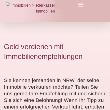
Geld verdienen mit
Immobilienempfehlungen
Sie kennen jemanden in NRW, der seine
Immobilie verkaufen möchte? Teilen Sie
uns gerne Ihre Empfehlung mit und sichern
Sie sich eine Belohnung! Wenn Ihr Tipp zu
einem erfolgreichen Verkauf führt, erhalten