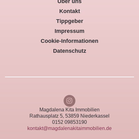
Über uns
Kontakt
Tippgeber
Impressum
Cookie-Informationen
Datenschutz
Magdalena Kita Immobilien
Rathausplatz 5, 53859 Niederkassel
0152 09853190
kontakt@magdalenakitaimmobilien.de