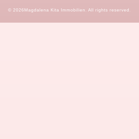
© 2026
Magdalena Kita Immobilien. All rights reserved.