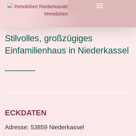
Stilvolles, großzügiges
Einfamilienhaus in Niederkassel
ECKDATEN
Adresse: 53859 Niederkassel