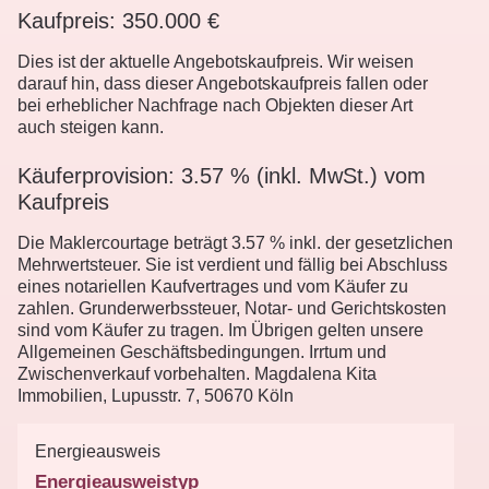
Kaufpreis: 350.000 €
Dies ist der aktuelle Angebotskaufpreis. Wir weisen
darauf hin, dass dieser Angebotskaufpreis fallen oder
bei erheblicher Nachfrage nach Objekten dieser Art
auch steigen kann.
Käuferprovision: 3.57 % (inkl. MwSt.) vom
Kaufpreis
Die Maklercourtage beträgt 3.57 % inkl. der gesetzlichen
Mehrwertsteuer. Sie ist verdient und fällig bei Abschluss
eines notariellen Kaufvertrages und vom Käufer zu
zahlen. Grunderwerbssteuer, Notar- und Gerichtskosten
sind vom Käufer zu tragen. Im Übrigen gelten unsere
Allgemeinen Geschäftsbedingungen. Irrtum und
Zwischenverkauf vorbehalten. Magdalena Kita
Immobilien, Lupusstr. 7, 50670 Köln
Energieausweis
Energieausweistyp