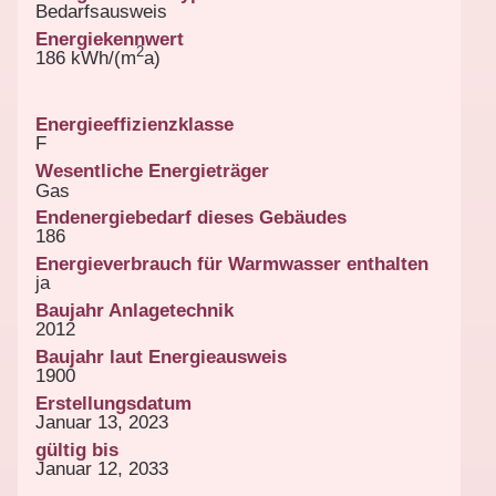
Bedarfsausweis
Energiekennwert
2
186 kWh/(m
a)
Energieeffizienzklasse
F
Wesentliche Energieträger
Gas
Endenergiebedarf dieses Gebäudes
186
Energieverbrauch für Warmwasser enthalten
ja
Baujahr Anlagetechnik
2012
Baujahr laut Energieausweis
1900
Erstellungsdatum
Januar 13, 2023
gültig bis
Januar 12, 2033