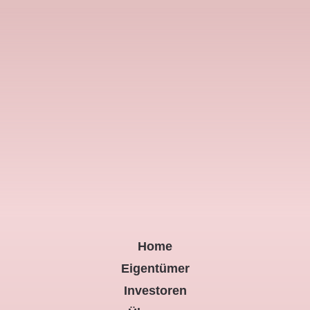
Home
Eigentümer
Investoren