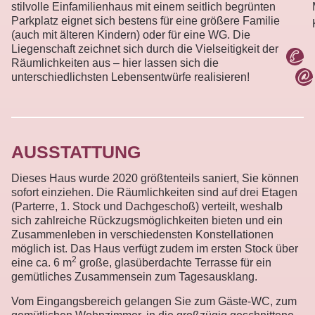
stilvolle Einfamilienhaus mit einem seitlich begrünten
Parkplatz eignet sich bestens für eine größere Familie
(auch mit älteren Kindern) oder für eine WG. Die
Liegenschaft zeichnet sich durch die Vielseitigkeit der
Räumlichkeiten aus – hier lassen sich die
unterschiedlichsten Lebensentwürfe realisieren!
AUSSTATTUNG
Dieses Haus wurde 2020 größtenteils saniert, Sie können
sofort einziehen. Die Räumlichkeiten sind auf drei Etagen
(Parterre, 1. Stock und Dachgeschoß) verteilt, weshalb
sich zahlreiche Rückzugsmöglichkeiten bieten und ein
Zusammenleben in verschiedensten Konstellationen
möglich ist. Das Haus verfügt zudem im ersten Stock über
2
eine ca. 6 m
große, glasüberdachte Terrasse für ein
gemütliches Zusammensein zum Tagesausklang.
Vom Eingangsbereich gelangen Sie zum Gäste-WC, zum