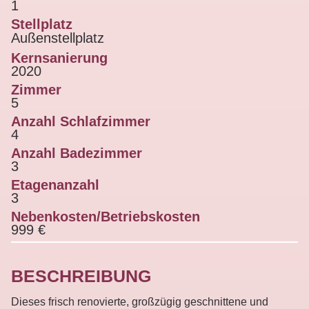
1
Stellplatz
Außenstellplatz
Kernsanierung
2020
Zimmer
5
Anzahl Schlafzimmer
4
Anzahl Badezimmer
3
Etagenanzahl
3
Nebenkosten/Betriebskosten
999 €
BESCHREIBUNG
Dieses frisch renovierte, großzügig geschnittene und