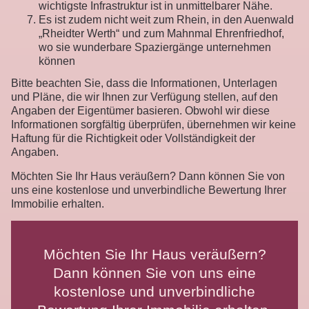
wichtigste Infrastruktur ist in unmittelbarer Nähe.
Es ist zudem nicht weit zum Rhein, in den Auenwald
„Rheidter Werth“ und zum Mahnmal Ehrenfriedhof,
wo sie wunderbare Spaziergänge unternehmen
können
Bitte beachten Sie, dass die Informationen, Unterlagen
und Pläne, die wir Ihnen zur Verfügung stellen, auf den
Angaben der Eigentümer basieren. Obwohl wir diese
Informationen sorgfältig überprüfen, übernehmen wir keine
Haftung für die Richtigkeit oder Vollständigkeit der
Angaben.
Möchten Sie Ihr Haus veräußern? Dann können Sie von
uns eine kostenlose und unverbindliche Bewertung Ihrer
Immobilie erhalten.
Möchten Sie Ihr Haus veräußern?
Dann können Sie von uns eine
kostenlose und unverbindliche